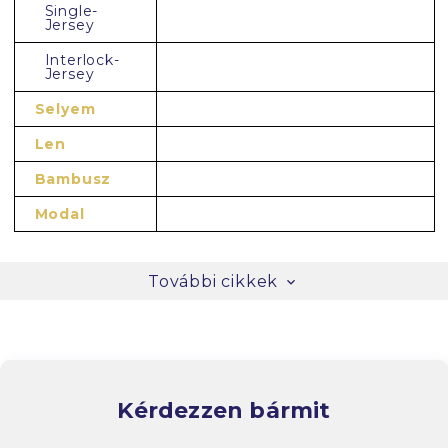
Single-
Jersey
Interlock-
Jersey
Selyem
Len
Bambusz
Modal
További cikkek
Kérdezzen bármit