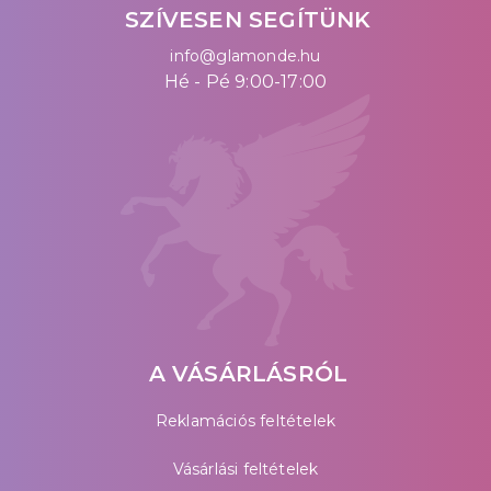
SZÍVESEN SEGÍTÜNK
info@glamonde.hu
Hé - Pé 9:00-17:00
A VÁSÁRLÁSRÓL
Reklamációs feltételek
Vásárlási feltételek