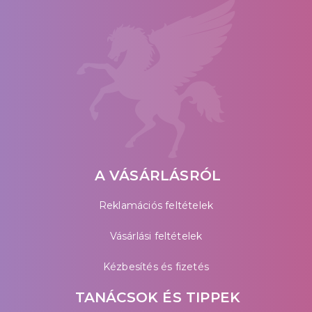
A VÁSÁRLÁSRÓL
Reklamációs feltételek
Vásárlási feltételek
Kézbesítés és fizetés
TANÁCSOK ÉS TIPPEK