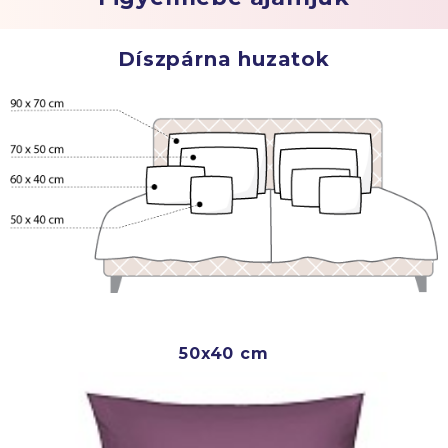
Díszpárna huzatok
50x40 cm