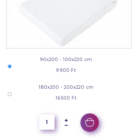
90x200 - 100x220 cm
9 900 Ft
180x200 - 200x220 cm
16 500 Ft