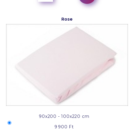
Rose
90x200 - 100x220 cm
9 900 Ft