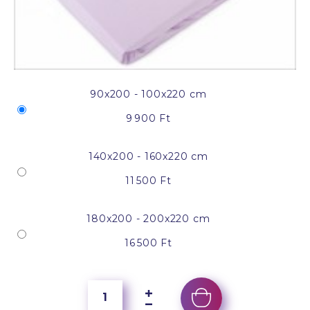
90x200 - 100x220 cm
9 900 Ft
140x200 - 160x220 cm
11 500 Ft
180x200 - 200x220 cm
16 500 Ft