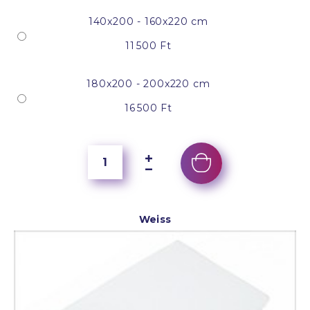
140x200 - 160x220 cm
11 500 Ft
180x200 - 200x220 cm
16 500 Ft
Weiss