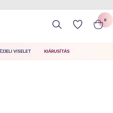
0
ÉJJELI VISELET
KIÁRUSÍTÁS