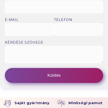
E-MAIL
TELEFON
KÉRDÉSE SZÖVEGE
Saját gyártmány
Minőségi pamut