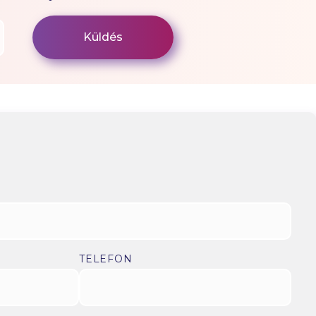
TELEFON