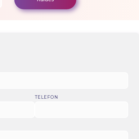
TELEFON