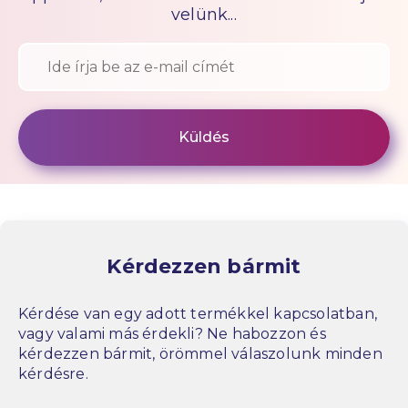
velünk...
Kérdezzen bármit
Kérdése van egy adott termékkel kapcsolatban,
vagy valami más érdekli? Ne habozzon és
kérdezzen bármit, örömmel válaszolunk minden
kérdésre.