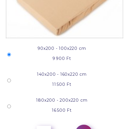
90x200 - 100x220 cm
9 900 Ft
140x200 - 160x220 cm
11 500 Ft
180x200 - 200x220 cm
16 500 Ft