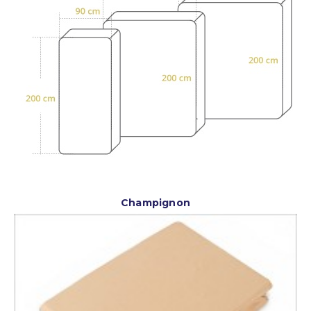
Champignon