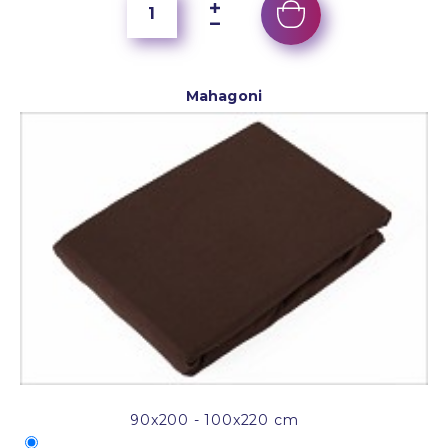
Mahagoni
90x200 - 100x220 cm