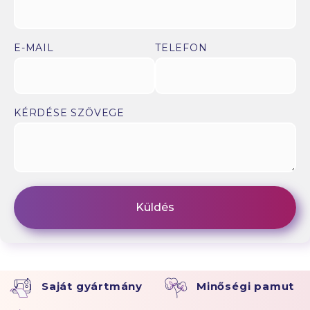
E-MAIL
TELEFON
KÉRDÉSE SZÖVEGE
Saját gyártmány
Minőségi pamut