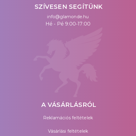
SZÍVESEN SEGÍTÜNK
info@glamonde.hu
Hé - Pé 9:00-17:00
A VÁSÁRLÁSRÓL
Reklamációs feltételek
Vásárlási feltételek