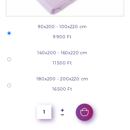
90x200 - 100x220 cm
9 900 Ft
140x200 - 160x220 cm
11 500 Ft
180x200 - 200x220 cm
16 500 Ft