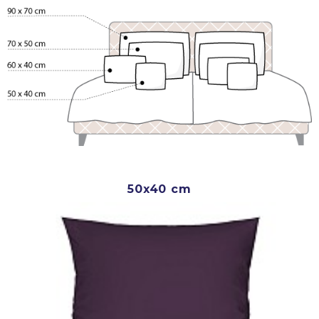
50x40 cm