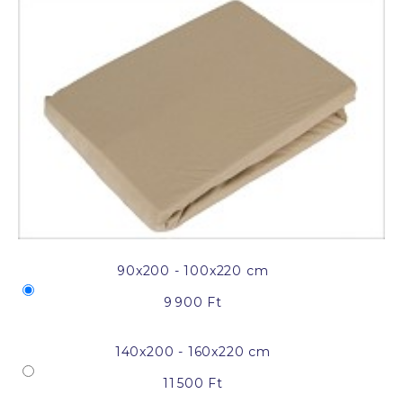
90x200 - 100x220 cm
9 900 Ft
140x200 - 160x220 cm
11 500 Ft