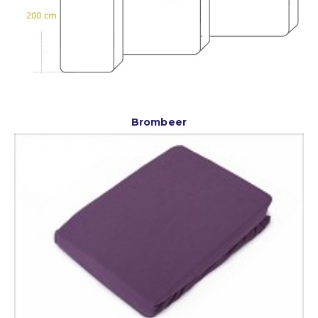
Brombeer