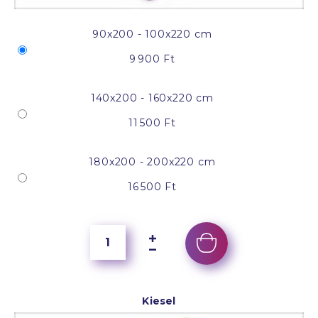
90x200 - 100x220 cm
9 900 Ft
140x200 - 160x220 cm
11 500 Ft
180x200 - 200x220 cm
16 500 Ft
Kiesel