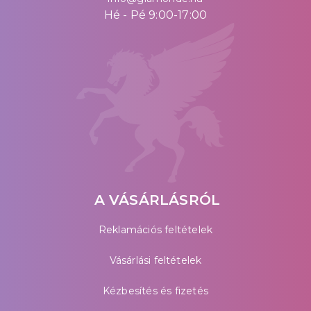
Hé - Pé 9:00-17:00
A VÁSÁRLÁSRÓL
Reklamációs feltételek
Vásárlási feltételek
Kézbesítés és fizetés