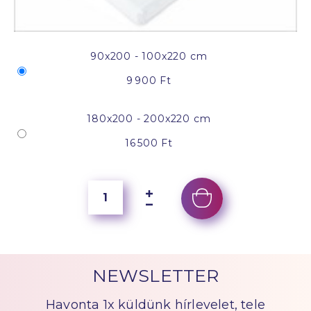
90x200 - 100x220 cm
9 900 Ft
180x200 - 200x220 cm
16 500 Ft
NEWSLETTER
Havonta 1x küldünk hírlevelet, tele