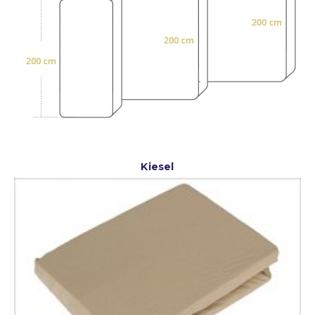
Kiesel