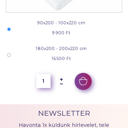
90x200 - 100x220 cm
9 900 Ft
180x200 - 200x220 cm
16 500 Ft
NEWSLETTER
Havonta 1x küldünk hírlevelet, tele