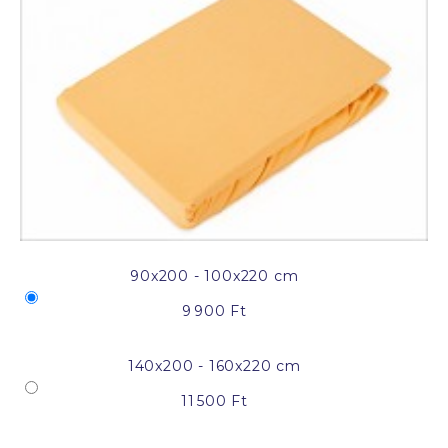
90x200 - 100x220 cm
9 900 Ft
140x200 - 160x220 cm
11 500 Ft