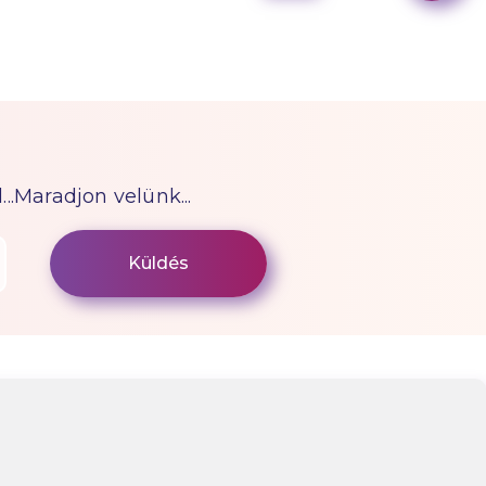
...Maradjon velünk...