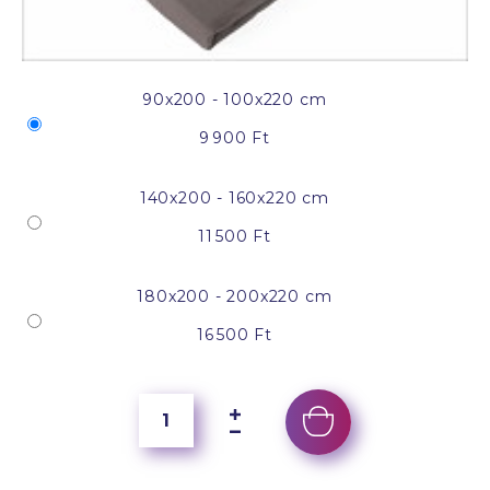
90x200 - 100x220 cm
9 900 Ft
140x200 - 160x220 cm
11 500 Ft
180x200 - 200x220 cm
16 500 Ft