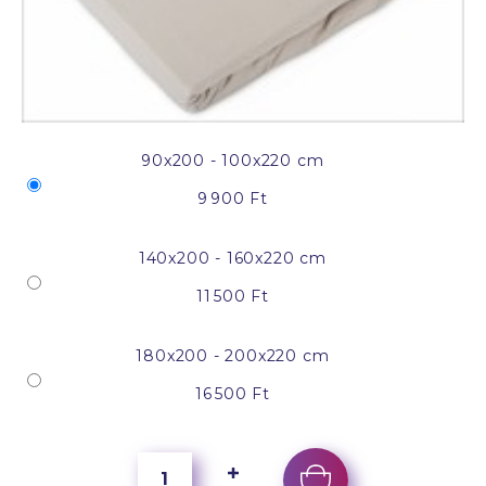
90x200 - 100x220 cm
9 900 Ft
140x200 - 160x220 cm
11 500 Ft
180x200 - 200x220 cm
16 500 Ft