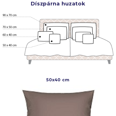
Díszpárna huzatok
50x40 cm