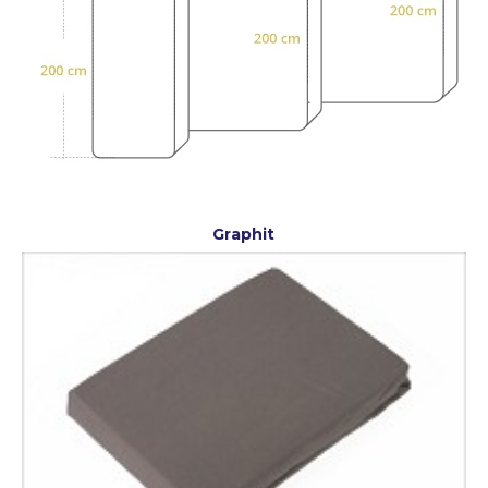
Graphit