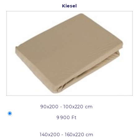
Kiesel
90x200 - 100x220 cm
9 900 Ft
140x200 - 160x220 cm