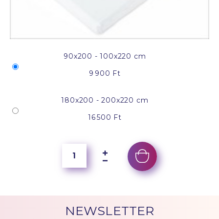
90x200 - 100x220 cm
9 900 Ft
180x200 - 200x220 cm
16 500 Ft
NEWSLETTER