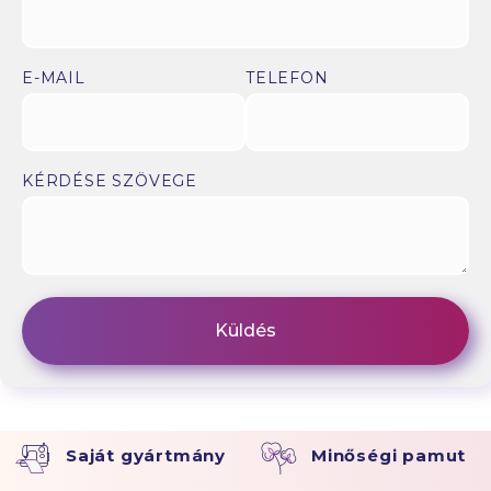
E-MAIL
TELEFON
KÉRDÉSE SZÖVEGE
Saját gyártmány
Minőségi pamut