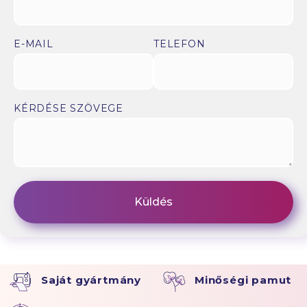
E-MAIL
TELEFON
KÉRDÉSE SZÖVEGE
Saját gyártmány
Minőségi pamut