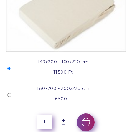
140x200 - 160x220 cm
11 500 Ft
180x200 - 200x220 cm
16 500 Ft