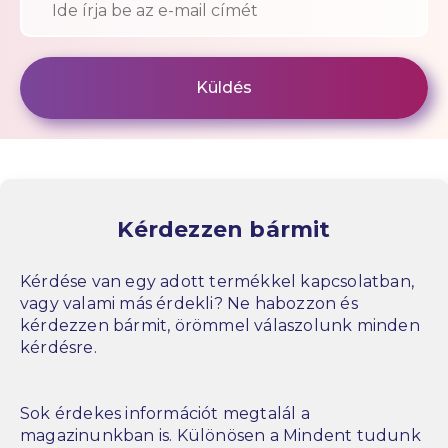
Kérdezzen bármit
Kérdése van egy adott termékkel kapcsolatban,
vagy valami más érdekli? Ne habozzon és
kérdezzen bármit, örömmel válaszolunk minden
kérdésre.
Sok érdekes információt megtalál a
magazinunkban is. Különösen a Mindent tudunk