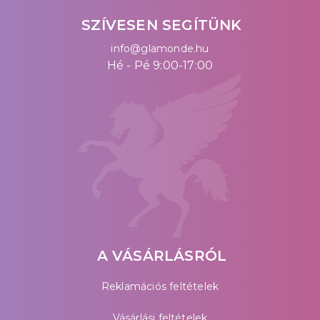
SZÍVESEN SEGÍTÜNK
info@glamonde.hu
Hé - Pé 9:00-17:00
A VÁSÁRLÁSRÓL
Reklamációs feltételek
Vásárlási feltételek