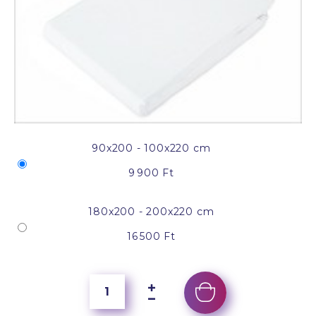
90x200 - 100x220 cm
9 900 Ft
180x200 - 200x220 cm
16 500 Ft