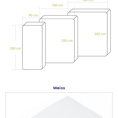
Weiss