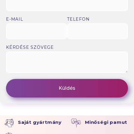
E-MAIL
TELEFON
KÉRDÉSE SZÖVEGE
Saját gyártmány
Minőségi pamut