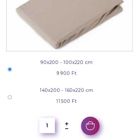
90x200 - 100x220 cm
9 900 Ft
140x200 - 160x220 cm
11 500 Ft