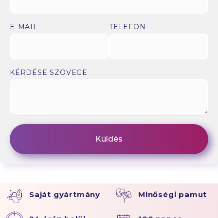
E-MAIL
TELEFON
KÉRDÉSE SZÖVEGE
Saját gyártmány
Minőségi pamut