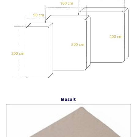
Basalt