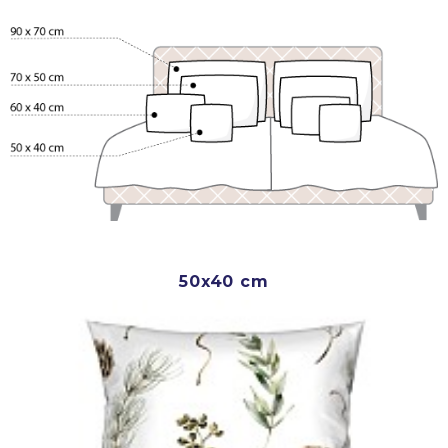
50x40 cm