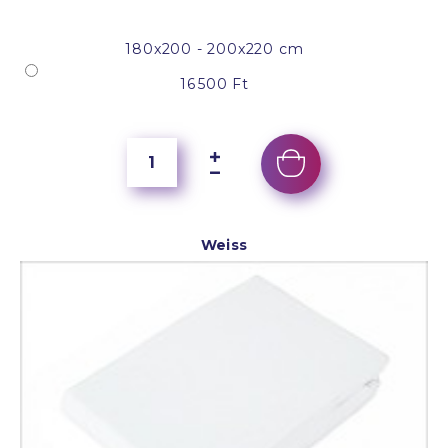
180x200 - 200x220 cm
16 500 Ft
Weiss