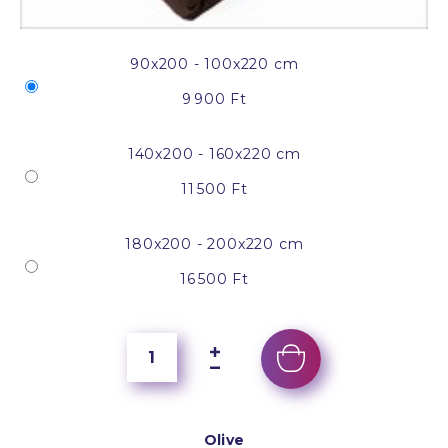
90x200 - 100x220 cm
9 900 Ft
140x200 - 160x220 cm
11 500 Ft
180x200 - 200x220 cm
16 500 Ft
Olive