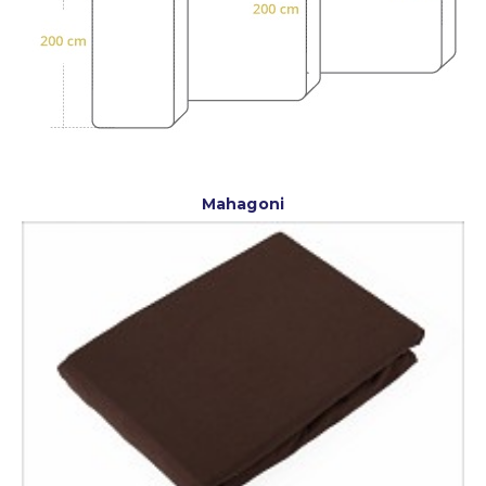
Mahagoni