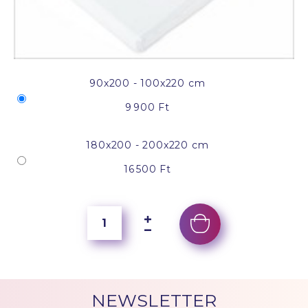
90x200 - 100x220 cm
9 900 Ft
180x200 - 200x220 cm
16 500 Ft
NEWSLETTER