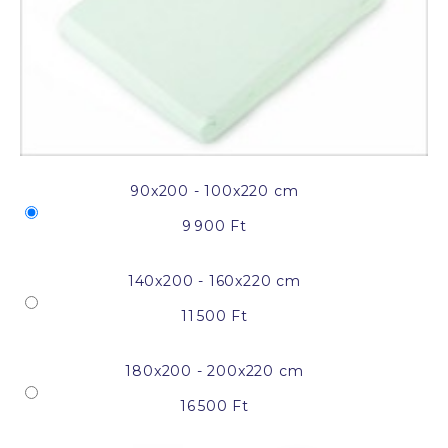
90x200 - 100x220 cm
9 900 Ft
140x200 - 160x220 cm
11 500 Ft
180x200 - 200x220 cm
16 500 Ft