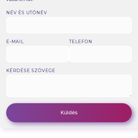
NÉV ÉS UTÓNÉV
E-MAIL
TELEFON
KÉRDÉSE SZÖVEGE