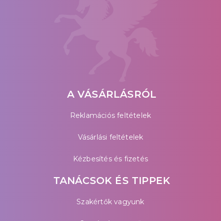
A VÁSÁRLÁSRÓL
Reklamációs feltételek
Vásárlási feltételek
Kézbesítés és fizetés
TANÁCSOK ÉS TIPPEK
Szakértők vagyunk