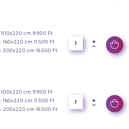
 100x220 cm
9 900 Ft
- 160x220 cm
11 500 Ft
- 200x220 cm
16 500 Ft
 100x220 cm
9 900 Ft
- 160x220 cm
11 500 Ft
- 200x220 cm
16 500 Ft