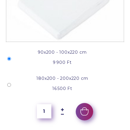
90x200 - 100x220 cm
9 900 Ft
180x200 - 200x220 cm
16 500 Ft