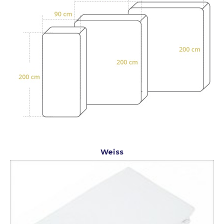
Weiss