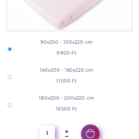
90x200 - 100x220 cm
9 900 Ft
140x200 - 160x220 cm
11 500 Ft
180x200 - 200x220 cm
16 500 Ft