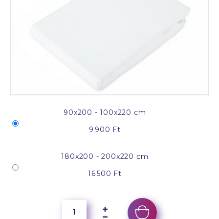
90x200 - 100x220 cm
9 900 Ft
180x200 - 200x220 cm
16 500 Ft