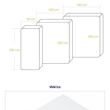
Weiss