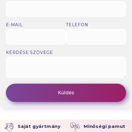
E-MAIL
TELEFON
KÉRDÉSE SZÖVEGE
Saját gyártmány
Minőségi pamut