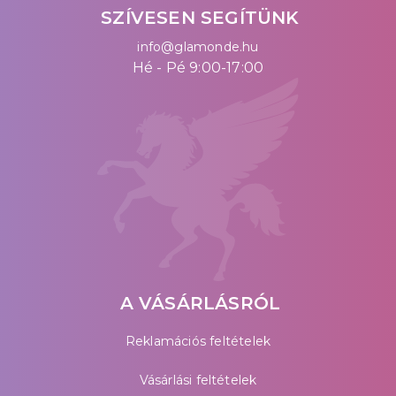
SZÍVESEN SEGÍTÜNK
info@glamonde.hu
Hé - Pé 9:00-17:00
A VÁSÁRLÁSRÓL
Reklamációs feltételek
Vásárlási feltételek