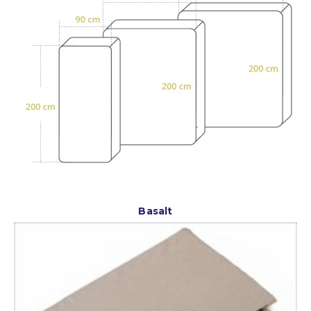
Basalt