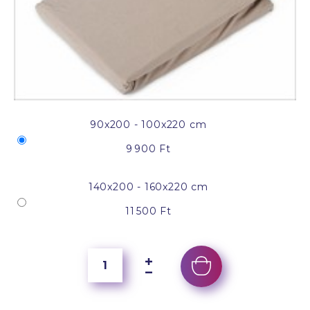
90x200 - 100x220 cm
9 900 Ft
140x200 - 160x220 cm
11 500 Ft