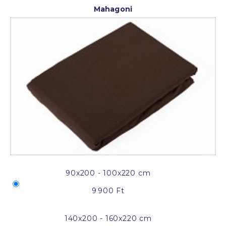
Mahagoni
90x200 - 100x220 cm
9 900 Ft
140x200 - 160x220 cm