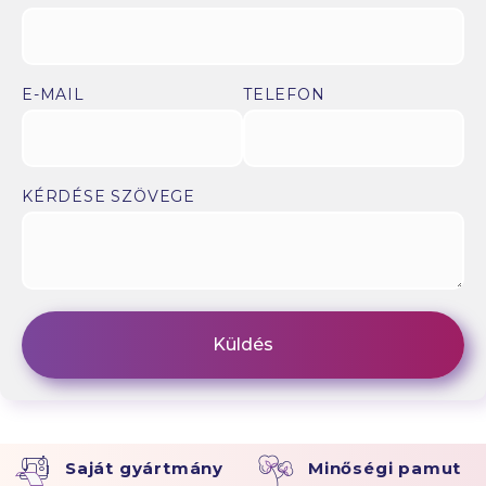
E-MAIL
TELEFON
KÉRDÉSE SZÖVEGE
Saját gyártmány
Minőségi pamut