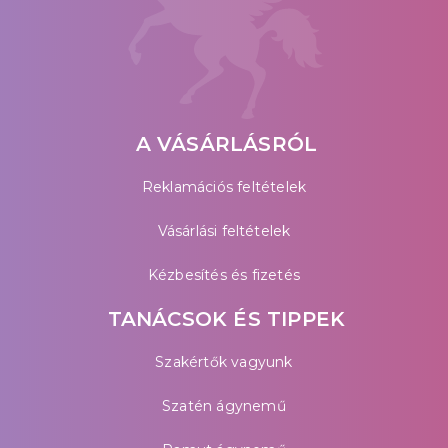
A VÁSÁRLÁSRÓL
Reklamációs feltételek
Vásárlási feltételek
Kézbesítés és fizetés
TANÁCSOK ÉS TIPPEK
Szakértők vagyunk
Szatén ágynemű