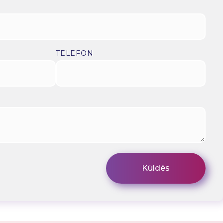
TELEFON