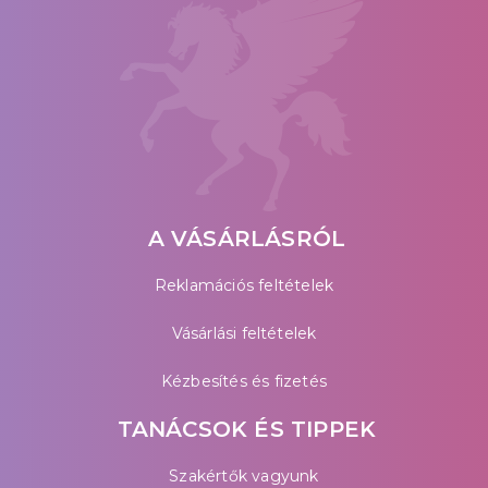
A VÁSÁRLÁSRÓL
Reklamációs feltételek
Vásárlási feltételek
Kézbesítés és fizetés
TANÁCSOK ÉS TIPPEK
Szakértők vagyunk