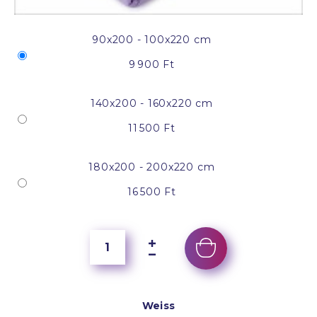
90x200 - 100x220 cm
9 900 Ft
140x200 - 160x220 cm
11 500 Ft
180x200 - 200x220 cm
16 500 Ft
Weiss