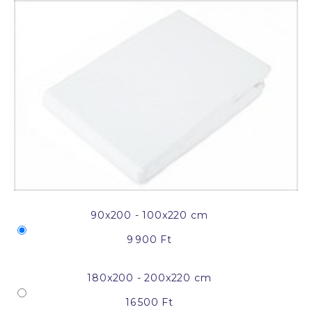
90x200 - 100x220 cm
9 900 Ft
180x200 - 200x220 cm
16 500 Ft