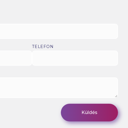
TELEFON