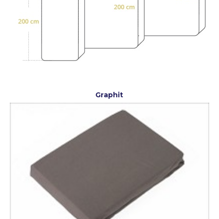
Graphit