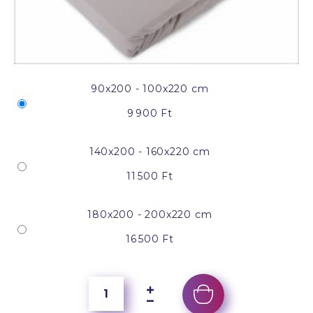
90x200 - 100x220 cm
9 900 Ft
140x200 - 160x220 cm
11 500 Ft
180x200 - 200x220 cm
16 500 Ft