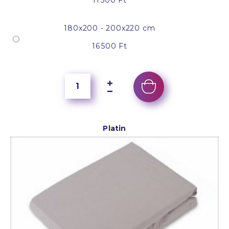
180x200 - 200x220 cm
16 500 Ft
Platin