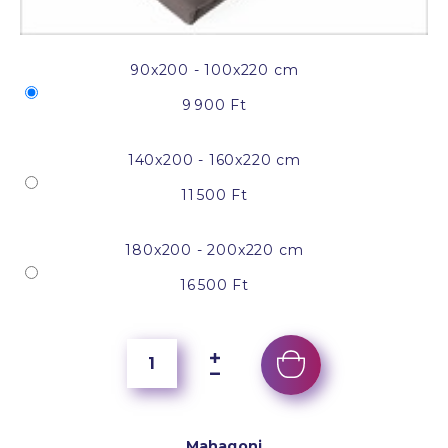
90x200 - 100x220 cm
9 900 Ft
140x200 - 160x220 cm
11 500 Ft
180x200 - 200x220 cm
16 500 Ft
Mahagoni