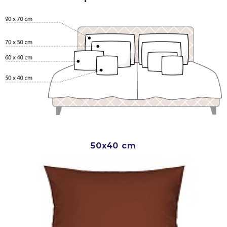
50x40 cm