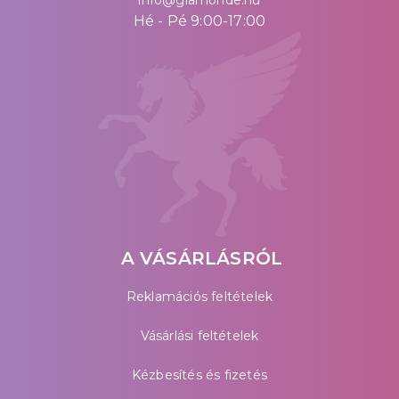
Hé - Pé 9:00-17:00
A VÁSÁRLÁSRÓL
Reklamációs feltételek
Vásárlási feltételek
Kézbesítés és fizetés