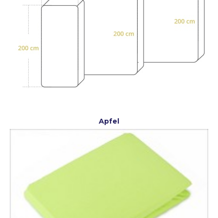
Apfel