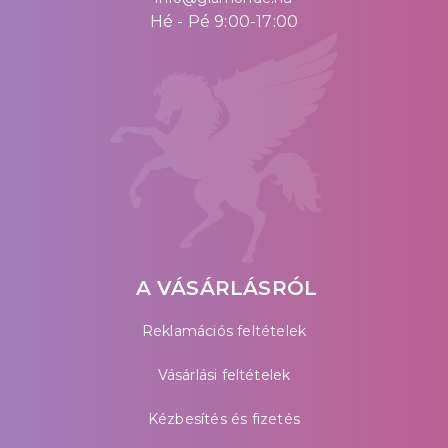
Hé - Pé 9:00-17:00
A VÁSÁRLÁSRÓL
Reklamációs feltételek
Vásárlási feltételek
Kézbesítés és fizetés