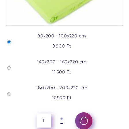
90x200 - 100x220 cm
9 900 Ft
140x200 - 160x220 cm
11 500 Ft
180x200 - 200x220 cm
16 500 Ft