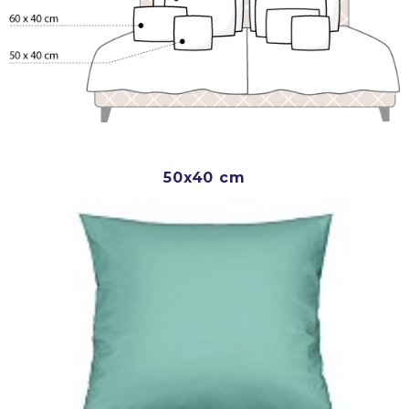
50x40 cm