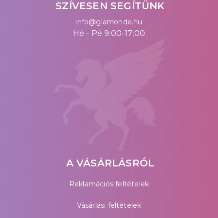
SZÍVESEN SEGÍTÜNK
info@glamonde.hu
Hé - Pé 9:00-17:00
A VÁSÁRLÁSRÓL
Reklamációs feltételek
Vásárlási feltételek