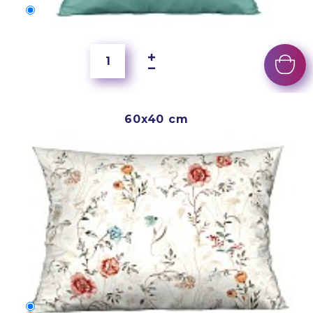
50x40 cm
3 500 Ft
60x40 cm
60x40 cm