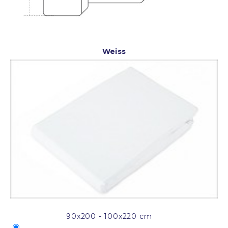
Weiss
90x200 - 100x220 cm