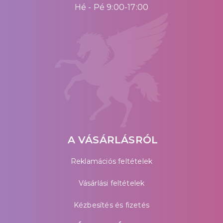
Hé - Pé 9:00-17:00
A VÁSÁRLÁSRÓL
Reklamációs feltételek
Vásárlási feltételek
Kézbesítés és fizetés