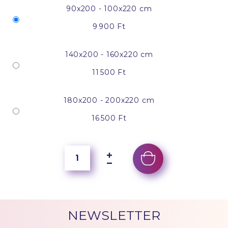
90x200 - 100x220 cm
9 900 Ft
140x200 - 160x220 cm
11 500 Ft
180x200 - 200x220 cm
16 500 Ft
NEWSLETTER