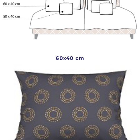
60x40 cm