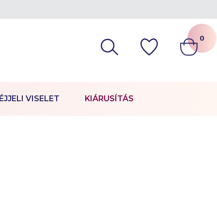
0
ÉJJELI VISELET
KIÁRUSÍTÁS