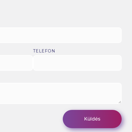
TELEFON