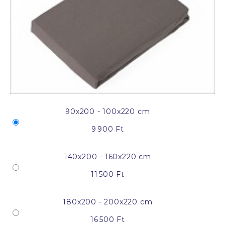
90x200 - 100x220 cm
9 900 Ft
140x200 - 160x220 cm
11 500 Ft
180x200 - 200x220 cm
16 500 Ft