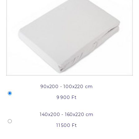
90x200 - 100x220 cm
9 900 Ft
140x200 - 160x220 cm
11 500 Ft