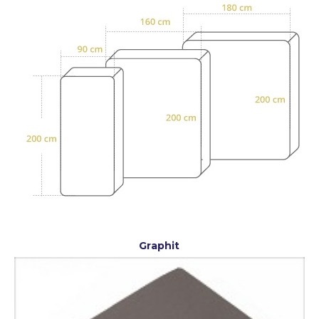
Graphit