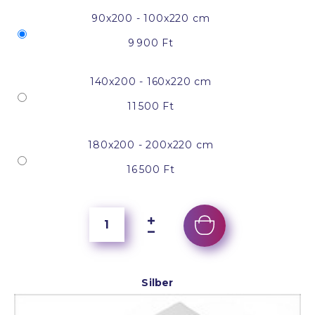
90x200 - 100x220 cm
9 900 Ft
140x200 - 160x220 cm
11 500 Ft
180x200 - 200x220 cm
16 500 Ft
Silber