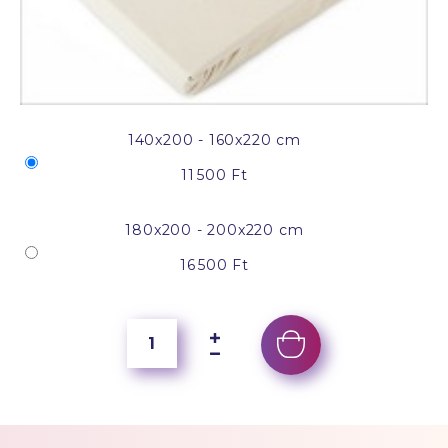
140x200 - 160x220 cm
11 500 Ft
180x200 - 200x220 cm
16 500 Ft