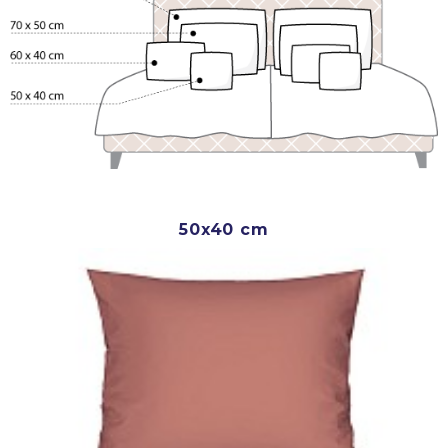
50x40 cm