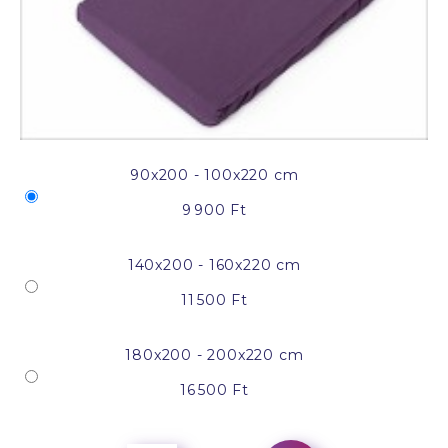
90x200 - 100x220 cm
9 900 Ft
140x200 - 160x220 cm
11 500 Ft
180x200 - 200x220 cm
16 500 Ft