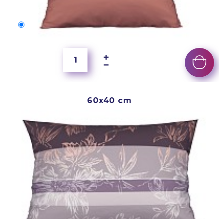
50x40 cm
4 000 Ft
60x40 cm