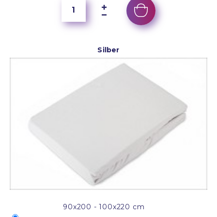
Silber
90x200 - 100x220 cm