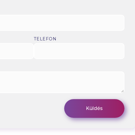
TELEFON