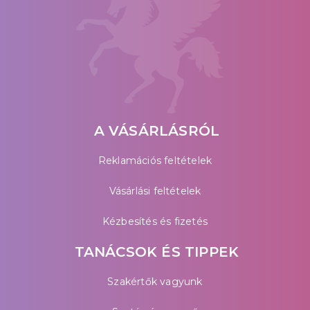
A VÁSÁRLÁSRÓL
Reklamációs feltételek
Vásárlási feltételek
Kézbesítés és fizetés
TANÁCSOK ÉS TIPPEK
Szakértők vagyunk