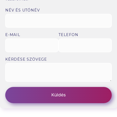
NÉV ÉS UTÓNÉV
E-MAIL
TELEFON
KÉRDÉSE SZÖVEGE