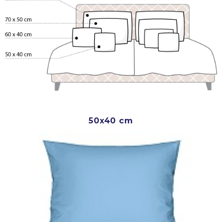
50x40 cm