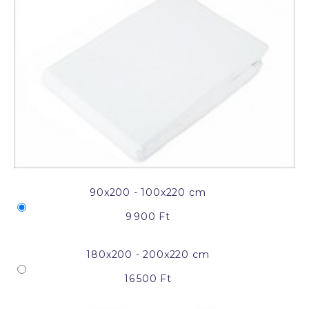
90x200 - 100x220 cm
9 900 Ft
180x200 - 200x220 cm
16 500 Ft