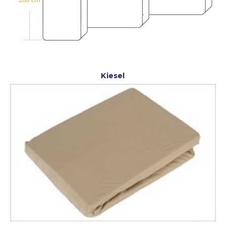
Kiesel