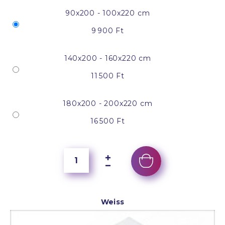
90x200 - 100x220 cm
9 900 Ft
140x200 - 160x220 cm
11 500 Ft
180x200 - 200x220 cm
16 500 Ft
Weiss