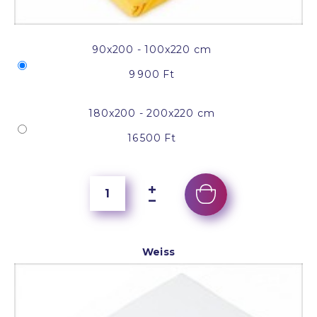
90x200 - 100x220 cm
9 900 Ft
180x200 - 200x220 cm
16 500 Ft
Weiss