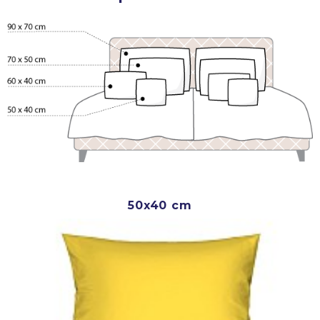
50x40 cm