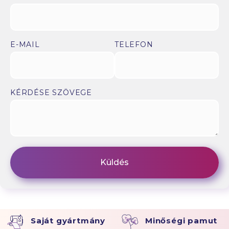
E-MAIL
TELEFON
KÉRDÉSE SZÖVEGE
Saját gyártmány
Minőségi pamut