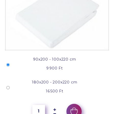
90x200 - 100x220 cm
9 900 Ft
180x200 - 200x220 cm
16 500 Ft