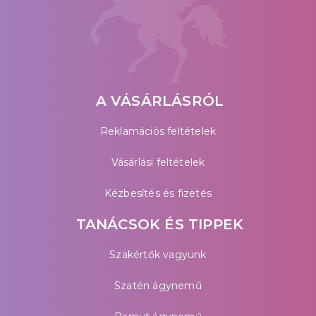
A VÁSÁRLÁSRÓL
Reklamációs feltételek
Vásárlási feltételek
Kézbesítés és fizetés
TANÁCSOK ÉS TIPPEK
Szakértők vagyunk
Szatén ágynemű