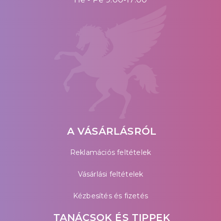
A VÁSÁRLÁSRÓL
Reklamációs feltételek
Vásárlási feltételek
Kézbesítés és fizetés
TANÁCSOK ÉS TIPPEK