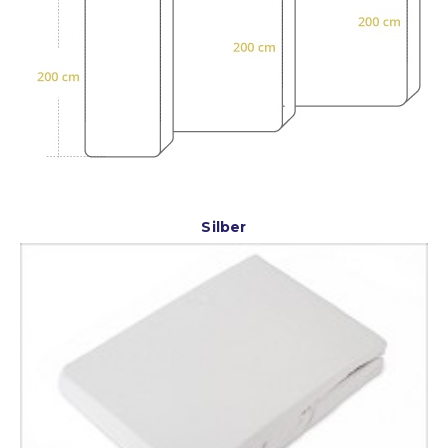
Silber