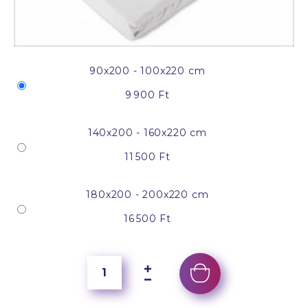
90x200 - 100x220 cm
9 900 Ft
140x200 - 160x220 cm
11 500 Ft
180x200 - 200x220 cm
16 500 Ft