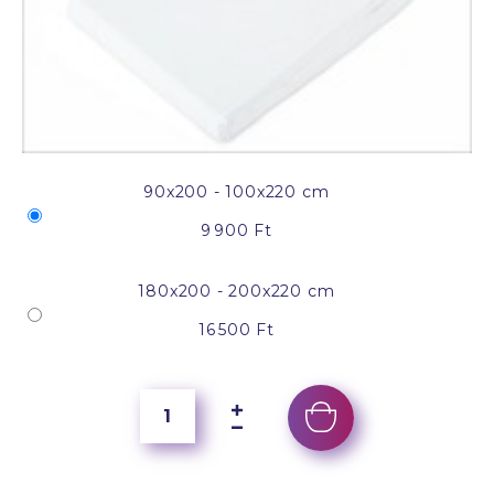
90x200 - 100x220 cm
9 900 Ft
180x200 - 200x220 cm
16 500 Ft