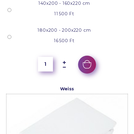
140x200 - 160x220 cm
11 500 Ft
180x200 - 200x220 cm
16 500 Ft
Weiss