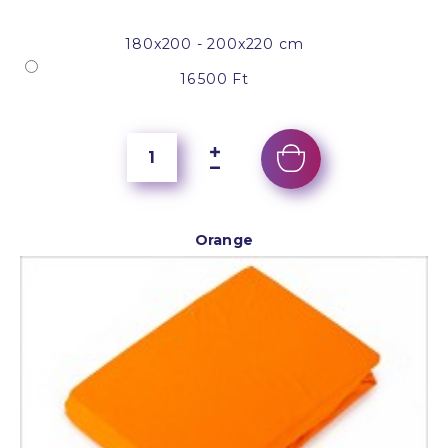
180x200 - 200x220 cm
16 500 Ft
Orange