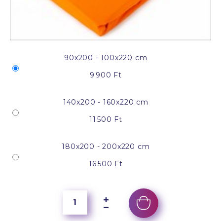
90x200 - 100x220 cm
9 900 Ft
140x200 - 160x220 cm
11 500 Ft
180x200 - 200x220 cm
16 500 Ft