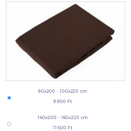
90x200 - 100x220 cm
9 900 Ft
140x200 - 160x220 cm
11 500 Ft