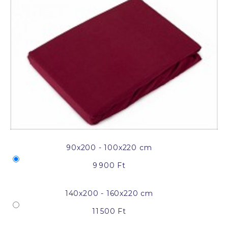
90x200 - 100x220 cm
9 900 Ft
140x200 - 160x220 cm
11 500 Ft