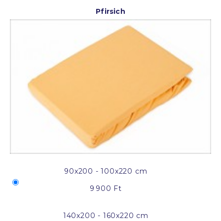
Pfirsich
90x200 - 100x220 cm
9 900 Ft
140x200 - 160x220 cm