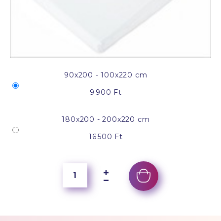
90x200 - 100x220 cm
9 900 Ft
180x200 - 200x220 cm
16 500 Ft