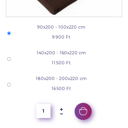
90x200 - 100x220 cm
9 900 Ft
140x200 - 160x220 cm
11 500 Ft
180x200 - 200x220 cm
16 500 Ft