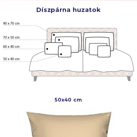
Díszpárna huzatok
50x40 cm