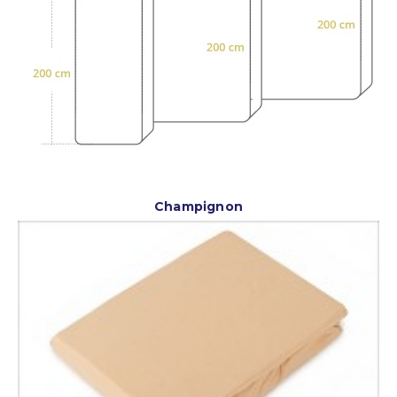
Champignon