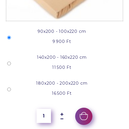
90x200 - 100x220 cm
9 900 Ft
140x200 - 160x220 cm
11 500 Ft
180x200 - 200x220 cm
16 500 Ft