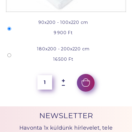
90x200 - 100x220 cm
9 900 Ft
180x200 - 200x220 cm
16 500 Ft
NEWSLETTER
Havonta 1x küldünk hírlevelet, tele