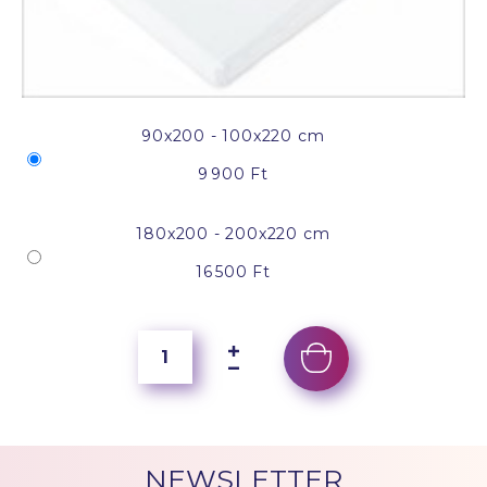
90x200 - 100x220 cm
9 900 Ft
180x200 - 200x220 cm
16 500 Ft
NEWSLETTER