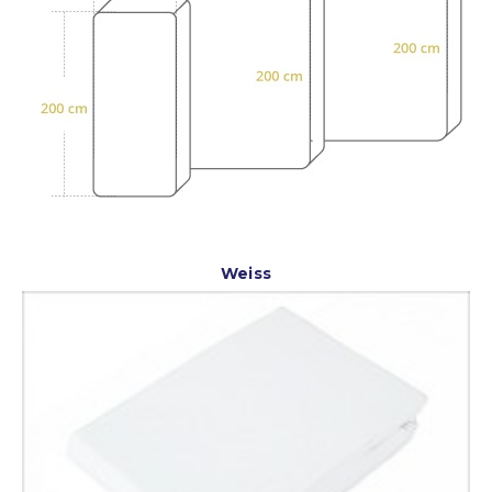
Weiss