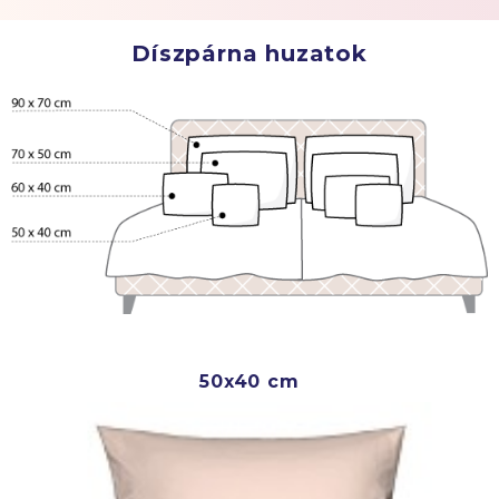
Díszpárna huzatok
50x40 cm